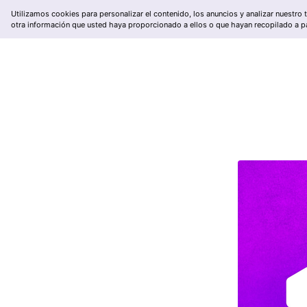
Utilizamos cookies para personalizar el contenido, los anuncios y analizar nuestro
otra información que usted haya proporcionado a ellos o que hayan recopilado a pa