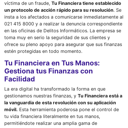
víctima de un fraude,
Tu Financiera tiene establecido
un protocolo de acción rápido para su resolución
. Se
insta a los afectados a comunicarse inmediatamente al
021 415 8000 y a realizar la denuncia correspondiente
en las oficinas de Delitos Informáticos. La empresa se
toma muy en serio la seguridad de sus clientes y
ofrece su pleno apoyo para asegurar que sus finanzas
estén protegidas en todo momento.
Tu Financiera en Tus Manos:
Gestiona tus Finanzas con
Facilidad
La era digital ha transformado la forma en que
gestionamos nuestras finanzas, y
Tu Financiera está a
la vanguardia de esta revolución con su aplicación
móvil.
Esta herramienta poderosa pone el control de
tu vida financiera literalmente en tus manos,
permitiéndote realizar una amplia gama de