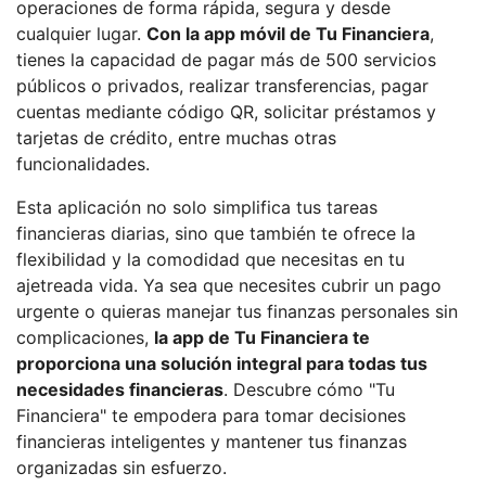
operaciones de forma rápida, segura y desde
cualquier lugar.
Con la app móvil de Tu Financiera
,
tienes la capacidad de pagar más de 500 servicios
públicos o privados, realizar transferencias, pagar
cuentas mediante código QR, solicitar préstamos y
tarjetas de crédito, entre muchas otras
funcionalidades.
Esta aplicación no solo simplifica tus tareas
financieras diarias, sino que también te ofrece la
flexibilidad y la comodidad que necesitas en tu
ajetreada vida. Ya sea que necesites cubrir un pago
urgente o quieras manejar tus finanzas personales sin
complicaciones,
la app de Tu Financiera te
proporciona una solución integral para todas tus
necesidades financieras
. Descubre cómo "Tu
Financiera" te empodera para tomar decisiones
financieras inteligentes y mantener tus finanzas
organizadas sin esfuerzo.