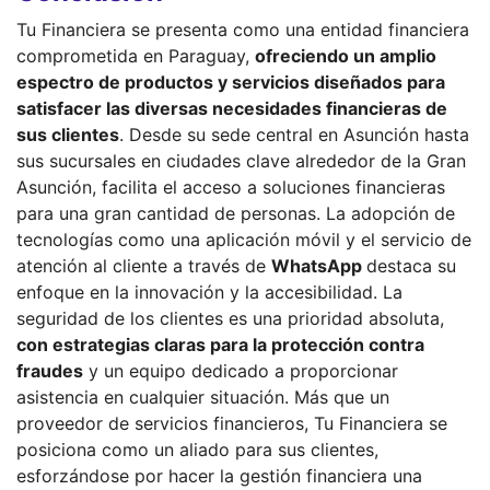
Tu Financiera se presenta como una entidad financiera
comprometida en Paraguay,
ofreciendo un amplio
espectro de productos y servicios diseñados para
satisfacer las diversas necesidades financieras de
sus clientes
. Desde su sede central en Asunción hasta
sus sucursales en ciudades clave alrededor de la Gran
Asunción, facilita el acceso a soluciones financieras
para una gran cantidad de personas. La adopción de
tecnologías como una aplicación móvil y el servicio de
atención al cliente a través de
WhatsApp
destaca su
enfoque en la innovación y la accesibilidad. La
seguridad de los clientes es una prioridad absoluta,
con estrategias claras para la protección contra
fraudes
y un equipo dedicado a proporcionar
asistencia en cualquier situación. Más que un
proveedor de servicios financieros, Tu Financiera se
posiciona como un aliado para sus clientes,
esforzándose por hacer la gestión financiera una