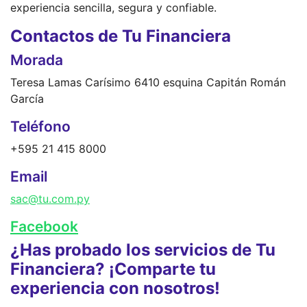
experiencia sencilla, segura y confiable.
Contactos de Tu Financiera
Morada
Teresa Lamas Carísimo 6410 esquina Capitán Román
García
Teléfono
+595 21 415 8000
Email
sac@tu.com.py
Facebook
¿Has probado los servicios de Tu
Financiera? ¡Comparte tu
experiencia con nosotros!