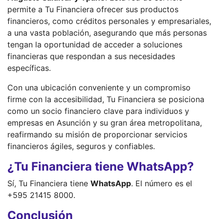
permite a Tu Financiera ofrecer sus productos
financieros, como créditos personales y empresariales,
a una vasta población, asegurando que más personas
tengan la oportunidad de acceder a soluciones
financieras que respondan a sus necesidades
específicas.
Con una ubicación conveniente y un compromiso
firme con la accesibilidad, Tu Financiera se posiciona
como un socio financiero clave para individuos y
empresas en Asunción y su gran área metropolitana,
reafirmando su misión de proporcionar servicios
financieros ágiles, seguros y confiables.
¿Tu Financiera tiene WhatsApp?
Sí, Tu Financiera tiene
WhatsApp
. El número es el
+595 21415 8000.
Conclusión