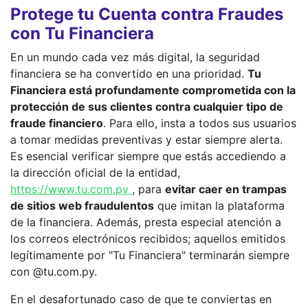
Protege tu Cuenta contra Fraudes
con Tu Financiera
En un mundo cada vez más digital, la seguridad
financiera se ha convertido en una prioridad.
Tu
Financiera está profundamente comprometida con la
protección de sus clientes contra cualquier tipo de
fraude financiero
. Para ello, insta a todos sus usuarios
a tomar medidas preventivas y estar siempre alerta.
Es esencial verificar siempre que estás accediendo a
la dirección oficial de la entidad,
https://www.tu.com.py
, para
evitar caer en trampas
de sitios web fraudulentos
que imitan la plataforma
de la financiera. Además, presta especial atención a
los correos electrónicos recibidos; aquellos emitidos
legítimamente por "Tu Financiera" terminarán siempre
con @tu.com.py.
En el desafortunado caso de que te conviertas en