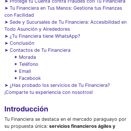
➤ Protege tu Cuenta contra Fraudes con Tu Financiera
➤ Tu Financiera en Tus Manos: Gestiona tus Finanzas
con Facilidad
➤ Sede y Sucursales de Tu Financiera: Accesibilidad en
Todo Asunción y Alrededores
➤ ¿Tu Financiera tiene WhatsApp?
➤ Conclusión
➤ Contactos de Tu Financiera
✦ Morada
✦ Teléfono
✦ Email
✦ Facebook
➤ ¿Has probado los servicios de Tu Financiera?
¡Comparte tu experiencia con nosotros!
Introducción
Tu Financiera se destaca en el mercado paraguayo por
su propuesta única:
servicios financieros ágiles y