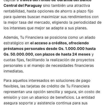
Central del Paraguay
sino también una atractiva
rentabilidad, hasta opciones de ahorro a plazo fijo
para quienes buscan maximizar sus rendimientos con
la mejor tasa del mercado, eligiendo la periodicidad de
los intereses que mejor se adapte a sus planes.
Además, Tu Financiera se posiciona como un aliado
estratégico en
el acceso a créditos, ofreciendo
préstamos personales desde Gs. 1.000.000 hasta
Gs. 50.000.000, con plazos de hasta 24 meses
y
cuotas fijas, facilitando la realización de proyectos
personales o el manejo de necesidades financieras
inmediatas.
Para aquellos interesados en soluciones de pago
flexibles, las tarjetas de crédito de Tu Financiera
representan una opción sencilla y segura, sin costo de
emisión y con un abanico de beneficios. La entidad
asegura soporte y asistencia continua para sus