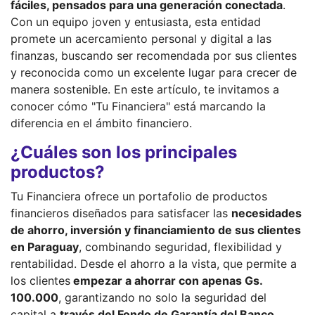
fáciles, pensados para una generación conectada
.
Con un equipo joven y entusiasta, esta entidad
promete un acercamiento personal y digital a las
finanzas, buscando ser recomendada por sus clientes
y reconocida como un excelente lugar para crecer de
manera sostenible. En este artículo, te invitamos a
conocer cómo "Tu Financiera" está marcando la
diferencia en el ámbito financiero.
¿Cuáles son los principales
productos?
Tu Financiera ofrece un portafolio de productos
financieros diseñados para satisfacer las
necesidades
de ahorro, inversión y financiamiento de sus clientes
en Paraguay
, combinando seguridad, flexibilidad y
rentabilidad. Desde el ahorro a la vista, que permite a
los clientes
empezar a ahorrar con apenas Gs.
100.000
, garantizando no solo la seguridad del
capital a
través del Fondo de Garantía del Banco