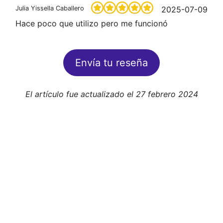
Julia Yissella Caballero
2025-07-09
Hace poco que utilizo pero me funcionó
Envía tu reseña
El artículo fue actualizado el 27 febrero 2024