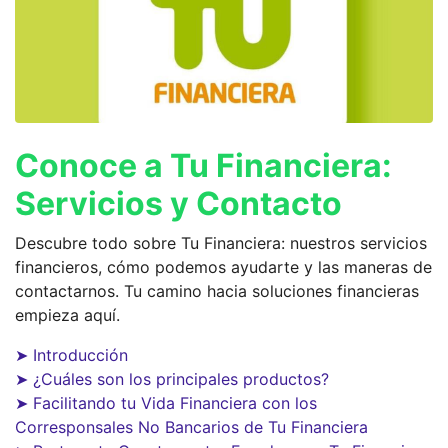
Conoce a Tu Financiera:
Servicios y Contacto
Descubre todo sobre Tu Financiera: nuestros servicios
financieros, cómo podemos ayudarte y las maneras de
contactarnos. Tu camino hacia soluciones financieras
empieza aquí.
➤ Introducción
➤ ¿Cuáles son los principales productos?
➤ Facilitando tu Vida Financiera con los
Corresponsales No Bancarios de Tu Financiera