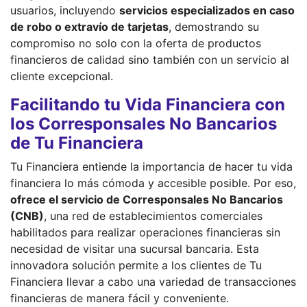
usuarios, incluyendo
servicios especializados en caso
de robo o extravío de tarjetas
, demostrando su
compromiso no solo con la oferta de productos
financieros de calidad sino también con un servicio al
cliente excepcional.
Facilitando tu Vida Financiera con
los Corresponsales No Bancarios
de Tu Financiera
Tu Financiera entiende la importancia de hacer tu vida
financiera lo más cómoda y accesible posible. Por eso,
ofrece el servicio de Corresponsales No Bancarios
(CNB)
, una red de establecimientos comerciales
habilitados para realizar operaciones financieras sin
necesidad de visitar una sucursal bancaria. Esta
innovadora solución permite a los clientes de Tu
Financiera llevar a cabo una variedad de transacciones
financieras de manera fácil y conveniente.