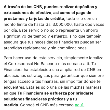
A través de los CNB, puedes realizar depósitos y
extracciones de efectivo, así como el pago de
préstamos y tarjetas de crédito
, todo ello con un
monto límite de hasta Gs. 3.000.000, hasta dos veces
por día. Este servicio no solo representa un ahorro
significativo de tiempo y esfuerzo, sino que también
asegura que tus necesidades financieras puedan ser
atendidas rápidamente y sin complicaciones.
Para hacer uso de este servicio, simplemente localiza
el Corresponsal No Bancario más cercano a ti. Tu
Financiera ha establecido una amplia red de CNB en
ubicaciones estratégicas para garantizar que siempre
tengas acceso a tus finanzas, sin importar dónde te
encuentres. Esta es solo una de las muchas maneras
en que
Tu Financiera se esfuerza por brindarte
soluciones financieras prácticas y a tu
medida
. Conocé el CNB más cercano
aquí
.